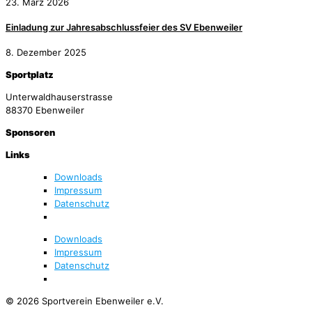
23. März 2026
Einladung zur Jahresabschlussfeier des SV Ebenweiler
8. Dezember 2025
Sportplatz
Unterwaldhauserstrasse
88370 Ebenweiler
Sponsoren
Links
Downloads
Impressum
Datenschutz
Downloads
Impressum
Datenschutz
© 2026 Sportverein Ebenweiler e.V.