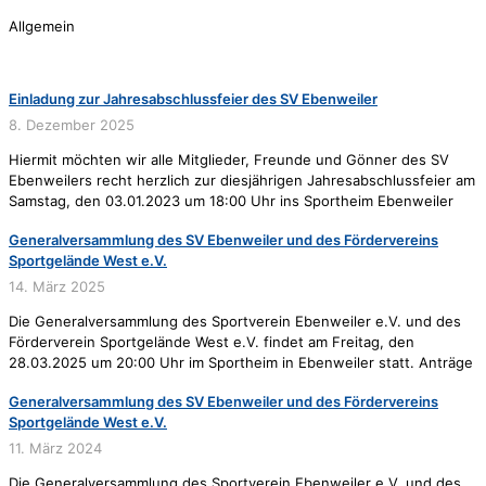
Allgemein
Einladung zur Jahresabschlussfeier des SV Ebenweiler
8. Dezember 2025
Hiermit möchten wir alle Mitglieder, Freunde und Gönner des SV
Ebenweilers recht herzlich zur diesjährigen Jahresabschlussfeier am
Samstag, den 03.01.2023 um 18:00 Uhr ins Sportheim Ebenweiler
Generalversammlung des SV Ebenweiler und des Fördervereins
Sportgelände West e.V.
14. März 2025
Die Generalversammlung des Sportverein Ebenweiler e.V. und des
Förderverein Sportgelände West e.V. findet am Freitag, den
28.03.2025 um 20:00 Uhr im Sportheim in Ebenweiler statt. Anträge
Generalversammlung des SV Ebenweiler und des Fördervereins
Sportgelände West e.V.
11. März 2024
Die Generalversammlung des Sportverein Ebenweiler e.V. und des