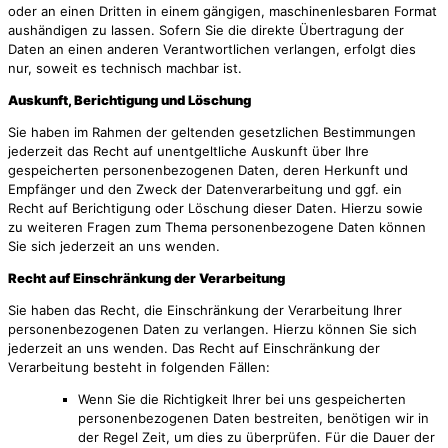
oder an einen Dritten in einem gängigen, maschinenlesbaren Format
aushändigen zu lassen. Sofern Sie die direkte Übertragung der
Daten an einen anderen Verantwortlichen verlangen, erfolgt dies
nur, soweit es technisch machbar ist.
Auskunft, Berichtigung und Löschung
Sie haben im Rahmen der geltenden gesetzlichen Bestimmungen
jederzeit das Recht auf unentgeltliche Auskunft über Ihre
gespeicherten personenbezogenen Daten, deren Herkunft und
Empfänger und den Zweck der Datenverarbeitung und ggf. ein
Recht auf Berichtigung oder Löschung dieser Daten. Hierzu sowie
zu weiteren Fragen zum Thema personenbezogene Daten können
Sie sich jederzeit an uns wenden.
Recht auf Einschränkung der Verarbeitung
Sie haben das Recht, die Einschränkung der Verarbeitung Ihrer
personenbezogenen Daten zu verlangen. Hierzu können Sie sich
jederzeit an uns wenden. Das Recht auf Einschränkung der
Verarbeitung besteht in folgenden Fällen:
Wenn Sie die Richtigkeit Ihrer bei uns gespeicherten
personenbezogenen Daten bestreiten, benötigen wir in
der Regel Zeit, um dies zu überprüfen. Für die Dauer der