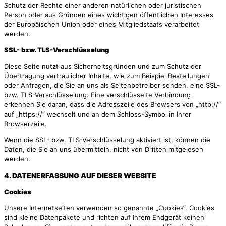
Schutz der Rechte einer anderen natürlichen oder juristischen
Person oder aus Gründen eines wichtigen öffentlichen Interesses
der Europäischen Union oder eines Mitgliedstaats verarbeitet
werden.
SSL- bzw. TLS-Verschlüsselung
Diese Seite nutzt aus Sicherheitsgründen und zum Schutz der
Übertragung vertraulicher Inhalte, wie zum Beispiel Bestellungen
oder Anfragen, die Sie an uns als Seitenbetreiber senden, eine SSL-
bzw. TLS-Verschlüsselung. Eine verschlüsselte Verbindung
erkennen Sie daran, dass die Adresszeile des Browsers von „http://“
auf „https://“ wechselt und an dem Schloss-Symbol in Ihrer
Browserzeile.
Wenn die SSL- bzw. TLS-Verschlüsselung aktiviert ist, können die
Daten, die Sie an uns übermitteln, nicht von Dritten mitgelesen
werden.
4. DATENERFASSUNG AUF DIESER WEBSITE
Cookies
Unsere Internetseiten verwenden so genannte „Cookies“. Cookies
sind kleine Datenpakete und richten auf Ihrem Endgerät keinen