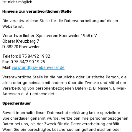
ist nicht möglich.
Hinweis zur verantwortlichen Stelle
Die verantwortliche Stelle für die Datenverarbeitung auf dieser
Website ist:
Verantwortlicher: Sportverein Ebenweiler 1958 e.V.
Oberer Kreuzberg 7
D-88370 Ebenweiler
Telefon: 0 75 84/92 19 82
Fax: 0 75 84/2 90 19 25
Mail:
vorstand@sv-ebenweiler.de
Verantwortliche Stelle ist die natürliche oder juristische Person, die
allein oder gemeinsam mit anderen über die Zwecke und Mittel der
Verarbeitung von personenbezogenen Daten (z. B. Namen, E-Mail-
Adressen o. Ä.) entscheidet.
Speicherdauer
Soweit innerhalb dieser Datenschutzerklärung keine speziellere
Speicherdauer genannt wurde, verbleiben Ihre personenbezogenen
Daten bei uns, bis der Zweck für die Datenverarbeitung entfällt.
Wenn Sie ein berechtigtes Löschersuchen geltend machen oder