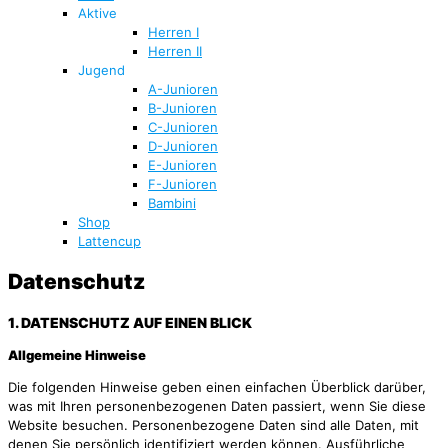
Aktive
Herren I
Herren II
Jugend
A-Junioren
B-Junioren
C-Junioren
D-Junioren
E-Junioren
F-Junioren
Bambini
Shop
Lattencup
Datenschutz
1. DATENSCHUTZ AUF EINEN BLICK
Allgemeine Hinweise
Die folgenden Hinweise geben einen einfachen Überblick darüber,
was mit Ihren personenbezogenen Daten passiert, wenn Sie diese
Website besuchen. Personenbezogene Daten sind alle Daten, mit
denen Sie persönlich identifiziert werden können. Ausführliche