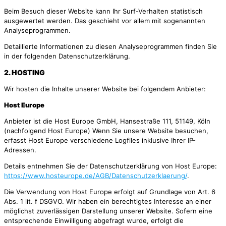
Beim Besuch dieser Website kann Ihr Surf-Verhalten statistisch
ausgewertet werden. Das geschieht vor allem mit sogenannten
Analyseprogrammen.
Detaillierte Informationen zu diesen Analyseprogrammen finden Sie
in der folgenden Datenschutzerklärung.
2. HOSTING
Wir hosten die Inhalte unserer Website bei folgendem Anbieter:
Host Europe
Anbieter ist die Host Europe GmbH, Hansestraße 111, 51149, Köln
(nachfolgend Host Europe) Wenn Sie unsere Website besuchen,
erfasst Host Europe verschiedene Logfiles inklusive Ihrer IP-
Adressen.
Details entnehmen Sie der Datenschutzerklärung von Host Europe:
https://www.hosteurope.de/AGB/Datenschutzerklaerung/
.
Die Verwendung von Host Europe erfolgt auf Grundlage von Art. 6
Abs. 1 lit. f DSGVO. Wir haben ein berechtigtes Interesse an einer
möglichst zuverlässigen Darstellung unserer Website. Sofern eine
entsprechende Einwilligung abgefragt wurde, erfolgt die