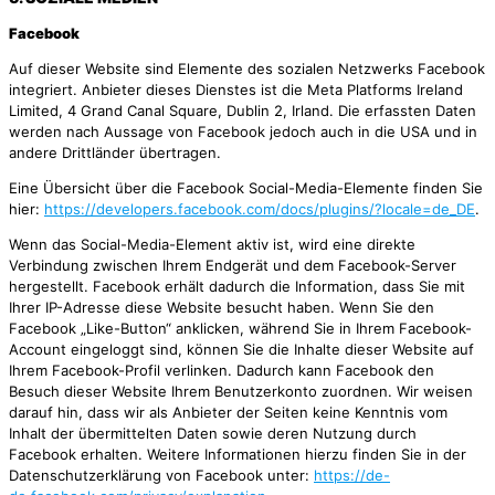
Facebook
Auf dieser Website sind Elemente des sozialen Netzwerks Facebook
integriert. Anbieter dieses Dienstes ist die Meta Platforms Ireland
Limited, 4 Grand Canal Square, Dublin 2, Irland. Die erfassten Daten
werden nach Aussage von Facebook jedoch auch in die USA und in
andere Drittländer übertragen.
Eine Übersicht über die Facebook Social-Media-Elemente finden Sie
hier:
https://developers.facebook.com/docs/plugins/?locale=de_DE
.
Wenn das Social-Media-Element aktiv ist, wird eine direkte
Verbindung zwischen Ihrem Endgerät und dem Facebook-Server
hergestellt. Facebook erhält dadurch die Information, dass Sie mit
Ihrer IP-Adresse diese Website besucht haben. Wenn Sie den
Facebook „Like-Button“ anklicken, während Sie in Ihrem Facebook-
Account eingeloggt sind, können Sie die Inhalte dieser Website auf
Ihrem Facebook-Profil verlinken. Dadurch kann Facebook den
Besuch dieser Website Ihrem Benutzerkonto zuordnen. Wir weisen
darauf hin, dass wir als Anbieter der Seiten keine Kenntnis vom
Inhalt der übermittelten Daten sowie deren Nutzung durch
Facebook erhalten. Weitere Informationen hierzu finden Sie in der
Datenschutzerklärung von Facebook unter:
https://de-