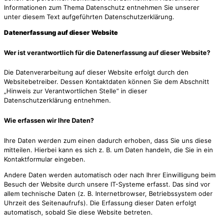
Informationen zum Thema Datenschutz entnehmen Sie unserer
unter diesem Text aufgeführten Datenschutzerklärung.
Datenerfassung auf dieser Website
Wer ist verantwortlich für die Datenerfassung auf dieser Website?
Die Datenverarbeitung auf dieser Website erfolgt durch den
Websitebetreiber. Dessen Kontaktdaten können Sie dem Abschnitt
„Hinweis zur Verantwortlichen Stelle“ in dieser
Datenschutzerklärung entnehmen.
Wie erfassen wir Ihre Daten?
Ihre Daten werden zum einen dadurch erhoben, dass Sie uns diese
mitteilen. Hierbei kann es sich z. B. um Daten handeln, die Sie in ein
Kontaktformular eingeben.
Andere Daten werden automatisch oder nach Ihrer Einwilligung beim
Besuch der Website durch unsere IT-Systeme erfasst. Das sind vor
allem technische Daten (z. B. Internetbrowser, Betriebssystem oder
Uhrzeit des Seitenaufrufs). Die Erfassung dieser Daten erfolgt
automatisch, sobald Sie diese Website betreten.