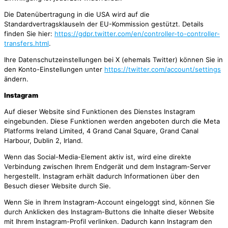
Die Datenübertragung in die USA wird auf die
Standardvertragsklauseln der EU-Kommission gestützt. Details
finden Sie hier:
https://gdpr.twitter.com/en/controller-to-controller-
transfers.html
.
Ihre Datenschutzeinstellungen bei X (ehemals Twitter) können Sie in
den Konto-Einstellungen unter
https://twitter.com/account/settings
ändern.
Instagram
Auf dieser Website sind Funktionen des Dienstes Instagram
eingebunden. Diese Funktionen werden angeboten durch die Meta
Platforms Ireland Limited, 4 Grand Canal Square, Grand Canal
Harbour, Dublin 2, Irland.
Wenn das Social-Media-Element aktiv ist, wird eine direkte
Verbindung zwischen Ihrem Endgerät und dem Instagram-Server
hergestellt. Instagram erhält dadurch Informationen über den
Besuch dieser Website durch Sie.
Wenn Sie in Ihrem Instagram-Account eingeloggt sind, können Sie
durch Anklicken des Instagram-Buttons die Inhalte dieser Website
mit Ihrem Instagram-Profil verlinken. Dadurch kann Instagram den