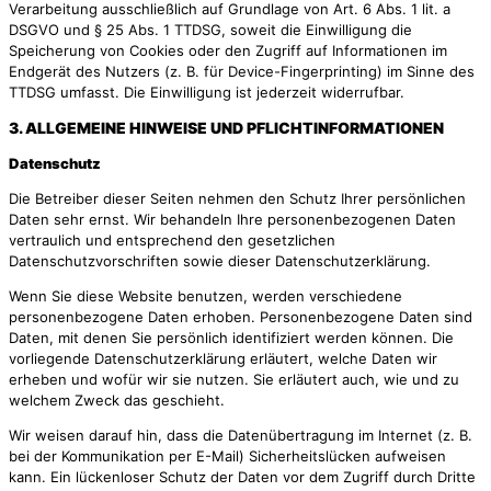
Verarbeitung ausschließlich auf Grundlage von Art. 6 Abs. 1 lit. a
DSGVO und § 25 Abs. 1 TTDSG, soweit die Einwilligung die
Speicherung von Cookies oder den Zugriff auf Informationen im
Endgerät des Nutzers (z. B. für Device-Fingerprinting) im Sinne des
TTDSG umfasst. Die Einwilligung ist jederzeit widerrufbar.
3. ALLGEMEINE HINWEISE UND PFLICHTINFORMATIONEN
Datenschutz
Die Betreiber dieser Seiten nehmen den Schutz Ihrer persönlichen
Daten sehr ernst. Wir behandeln Ihre personenbezogenen Daten
vertraulich und entsprechend den gesetzlichen
Datenschutzvorschriften sowie dieser Datenschutzerklärung.
Wenn Sie diese Website benutzen, werden verschiedene
personenbezogene Daten erhoben. Personenbezogene Daten sind
Daten, mit denen Sie persönlich identifiziert werden können. Die
vorliegende Datenschutzerklärung erläutert, welche Daten wir
erheben und wofür wir sie nutzen. Sie erläutert auch, wie und zu
welchem Zweck das geschieht.
Wir weisen darauf hin, dass die Datenübertragung im Internet (z. B.
bei der Kommunikation per E-Mail) Sicherheitslücken aufweisen
kann. Ein lückenloser Schutz der Daten vor dem Zugriff durch Dritte