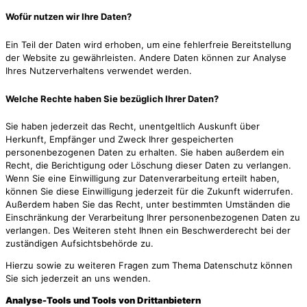
Wofür nutzen wir Ihre Daten?
Ein Teil der Daten wird erhoben, um eine fehlerfreie Bereitstellung
der Website zu gewährleisten. Andere Daten können zur Analyse
Ihres Nutzerverhaltens verwendet werden.
Welche Rechte haben Sie bezüglich Ihrer Daten?
Sie haben jederzeit das Recht, unentgeltlich Auskunft über
Herkunft, Empfänger und Zweck Ihrer gespeicherten
personenbezogenen Daten zu erhalten. Sie haben außerdem ein
Recht, die Berichtigung oder Löschung dieser Daten zu verlangen.
Wenn Sie eine Einwilligung zur Datenverarbeitung erteilt haben,
können Sie diese Einwilligung jederzeit für die Zukunft widerrufen.
Außerdem haben Sie das Recht, unter bestimmten Umständen die
Einschränkung der Verarbeitung Ihrer personenbezogenen Daten zu
verlangen. Des Weiteren steht Ihnen ein Beschwerderecht bei der
zuständigen Aufsichtsbehörde zu.
Hierzu sowie zu weiteren Fragen zum Thema Datenschutz können
Sie sich jederzeit an uns wenden.
Analyse-Tools und Tools von Dritt­anbietern