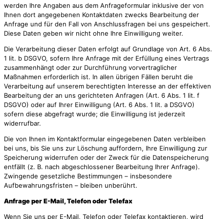
werden Ihre Angaben aus dem Anfrageformular inklusive der von
Ihnen dort angegebenen Kontaktdaten zwecks Bearbeitung der
Anfrage und für den Fall von Anschlussfragen bei uns gespeichert.
Diese Daten geben wir nicht ohne Ihre Einwilligung weiter.
Die Verarbeitung dieser Daten erfolgt auf Grundlage von Art. 6 Abs.
1 lit. b DSGVO, sofern Ihre Anfrage mit der Erfüllung eines Vertrags
zusammenhängt oder zur Durchführung vorvertraglicher
Maßnahmen erforderlich ist. In allen übrigen Fällen beruht die
Verarbeitung auf unserem berechtigten Interesse an der effektiven
Bearbeitung der an uns gerichteten Anfragen (Art. 6 Abs. 1 lit. f
DSGVO) oder auf Ihrer Einwilligung (Art. 6 Abs. 1 lit. a DSGVO)
sofern diese abgefragt wurde; die Einwilligung ist jederzeit
widerrufbar.
Die von Ihnen im Kontaktformular eingegebenen Daten verbleiben
bei uns, bis Sie uns zur Löschung auffordern, Ihre Einwilligung zur
Speicherung widerrufen oder der Zweck für die Datenspeicherung
entfällt (z. B. nach abgeschlossener Bearbeitung Ihrer Anfrage).
Zwingende gesetzliche Bestimmungen – insbesondere
Aufbewahrungsfristen – bleiben unberührt.
Anfrage per E-Mail, Telefon oder Telefax
Wenn Sie uns per E-Mail, Telefon oder Telefax kontaktieren, wird