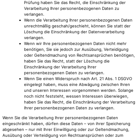
Prüfung haben Sie das Recht, die Einschränkung der
Verarbeitung Ihrer personenbezogenen Daten zu
verlangen.
Wenn die Verarbeitung Ihrer personenbezogenen Daten
unrechtmäßig geschah/geschieht, können Sie statt der
Löschung die Einschränkung der Datenverarbeitung
verlangen.
Wenn wir Ihre personenbezogenen Daten nicht mehr
benötigen, Sie sie jedoch zur Ausübung, Verteidigung
oder Geltendmachung von Rechtsansprüchen benötigen,
haben Sie das Recht, statt der Löschung die
Einschränkung der Verarbeitung Ihrer
personenbezogenen Daten zu verlangen.
Wenn Sie einen Widerspruch nach Art. 21 Abs. 1 DSGVO
eingelegt haben, muss eine Abwägung zwischen Ihren
und unseren Interessen vorgenommen werden. Solange
noch nicht feststeht, wessen Interessen überwiegen,
haben Sie das Recht, die Einschränkung der Verarbeitung
Ihrer personenbezogenen Daten zu verlangen.
Wenn Sie die Verarbeitung Ihrer personenbezogenen Daten
eingeschränkt haben, dürfen diese Daten – von ihrer Speicherung
abgesehen – nur mit Ihrer Einwilligung oder zur Geltendmachung,
Ausübung oder Verteidigung von Rechtsansprüchen oder zum