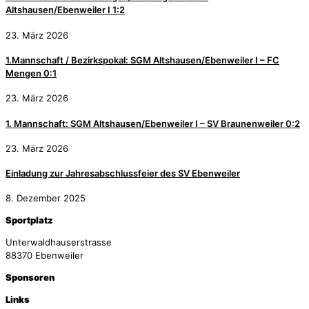
Altshausen/Ebenweiler I 1:2
23. März 2026
1.Mannschaft / Bezirkspokal: SGM Altshausen/Ebenweiler I – FC
Mengen 0:1
23. März 2026
1. Mannschaft: SGM Altshausen/Ebenweiler I – SV Braunenweiler 0:2
23. März 2026
Einladung zur Jahresabschlussfeier des SV Ebenweiler
8. Dezember 2025
Sportplatz
Unterwaldhauserstrasse
88370 Ebenweiler
Sponsoren
Links